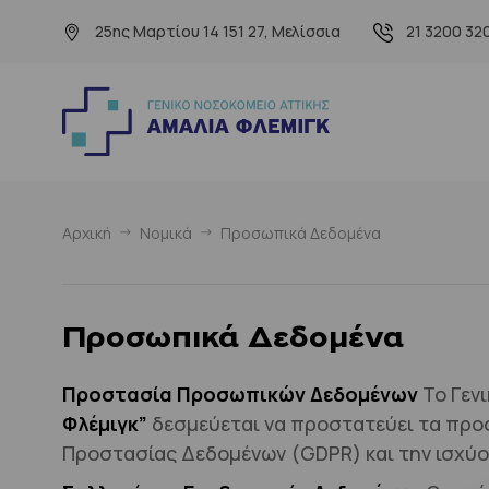
25ης Μαρτίου 14 151 27, Μελίσσια
21 3200 32
Αρχική
Νομικά
Προσωπικά Δεδομένα
Προσωπικά Δεδομένα
Προστασία Προσωπικών Δεδομένων
Το Γενι
Φλέμιγκ”
δεσμεύεται να προστατεύει τα προ
Προστασίας Δεδομένων (GDPR) και την ισχύο