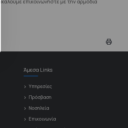
καλούμε επικοινωνήστε με την αρμόδια
Άμεσα Links
Υπηρεσίες
Πρόσβαση
Νοσηλεία
Επικοινωνία