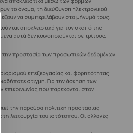
ένα αποκλειστικά μέσω των φορμών
άνουν το όνομα, τη διεύθυνση ηλεκτρονικού
λέξουν να συμπεριλάβουν στο μήνυμά τους.
ούνται αποκλειστικά για τον σκοπό της
ένα αυτά δεν κοινοποιούνται σε τρίτους,
ια την προστασία των προσωπικών δεδομένων
εριορισμού επεξεργασίας και φορητότητας
ιαδήποτε στιγμή. Για την άσκηση των
ν επικοινωνίας που παρέχονται στον
οιεί την παρούσα πολιτική προστασίας
στη λειτουργία του ιστότοπου. Οι αλλαγές