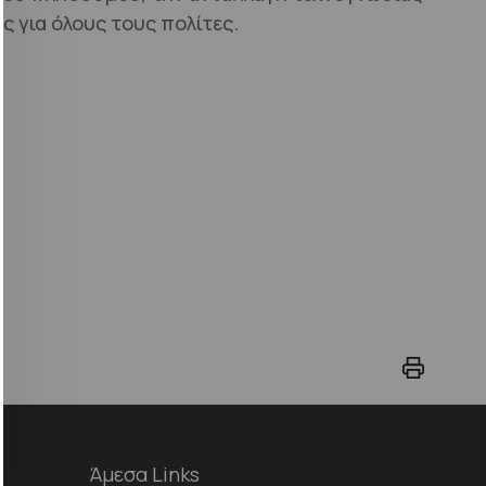
 για όλους τους πολίτες.
Άμεσα Links