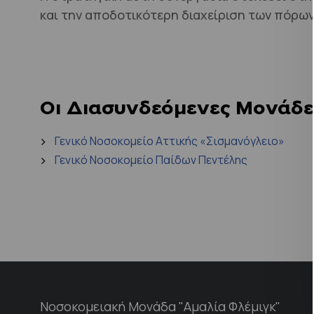
και την αποδοτικότερη διαχείριση των πόρων
Οι Διασυνδεόμενες Μονάδε
Γενικό Νοσοκομείο Αττικής «Σισμανόγλειο»
Γενικό Νοσοκομείο Παίδων Πεντέλης
Νοσοκομειακή Μονάδα "Αμαλία Φλέμιγκ"