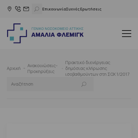
Επικοινωνία
Συχνές Ερωτήσεις
Πρακτικό διενέργειας
Ανακοινώσεις-
Αρχική
δημόσιας κλήρωσης
Προκηρύξεις
ισοβαθμούντων στη ΣΟΧ 1/2017