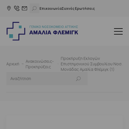
Επικοινωνία
Συχνές Ερωτήσεις
Προκήρυξη Εκλογών
Ανακοινώσεις-
Αρχική
Επιστημονικού Συμβουλίου Νοσ.
Προκηρύξεις
Μονάδας Αμαλία Φλέμιγκ (1)