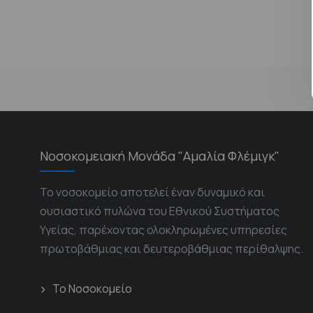
Νοσοκομειακή Μονάδα "Αμαλία Φλέμιγκ"
Το νοσοκομείο αποτελεί έναν δυναμικό και
ουσιαστικό πυλώνα του Εθνικού Συστήματος
Υγείας, παρέχοντας ολοκληρωμένες υπηρεσίες
πρωτοβάθμιας και δευτεροβάθμιας περίθαλψης.
Το Νοσοκομείο