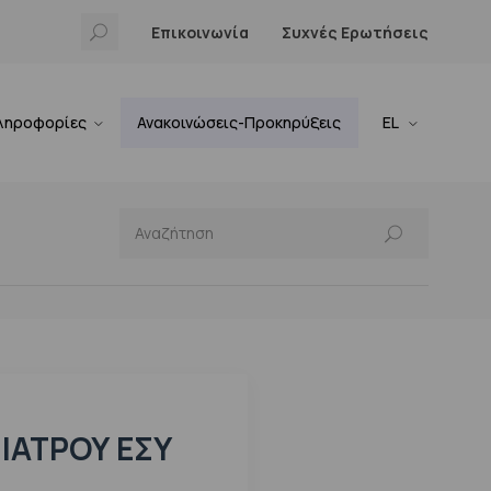
Επικοινωνία
Συχνές Ερωτήσεις
ληροφορίες
Ανακοινώσεις-Προκηρύξεις
EL
ΙΑΤΡΟΎ ΕΣΥ