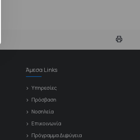
Άμεσα Links
Υπηρεσίες
Πρόσβαση
Νοσηλεία
Επικοινωνία
Πρόγραμμα Δι@ύγεια