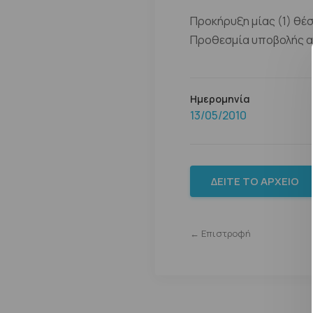
Προκήρυξη μίας (1) θέσ
Προθεσμία υποβολής αι
Ημερομηνία
13/05/2010
ΔΕΊΤΕ ΤΟ ΑΡΧΕΊΟ
← Επιστροφή