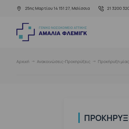
25ης Μαρτίου 14 151 27, Μελίσσια
21 3200 32
Αρχική
Ανακοινώσεις-Προκηρύξεις
Προκήρυξη μίας
ΠΡΟΚΉΡΥΞΗ