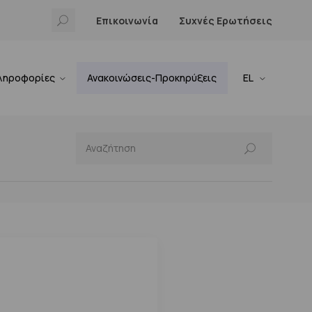
Επικοινωνία
Συχνές Ερωτήσεις
ληροφορίες
Ανακοινώσεις-Προκηρύξεις
EL