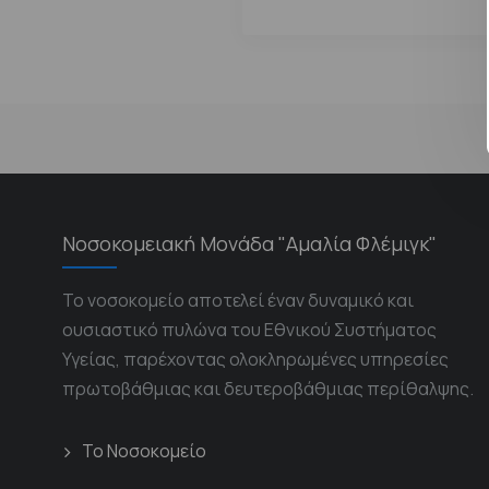
Νοσοκομειακή Μονάδα "Αμαλία Φλέμιγκ"
Το νοσοκομείο αποτελεί έναν δυναμικό και
ουσιαστικό πυλώνα του Εθνικού Συστήματος
Υγείας, παρέχοντας ολοκληρωμένες υπηρεσίες
πρωτοβάθμιας και δευτεροβάθμιας περίθαλψης.
Το Νοσοκομείο