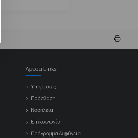
Άμεσα Links
Υπηρεσίες
Πρόσβαση
Νοσηλεία
Επικοινωνία
Πρόγραμμα Δι@ύγεια