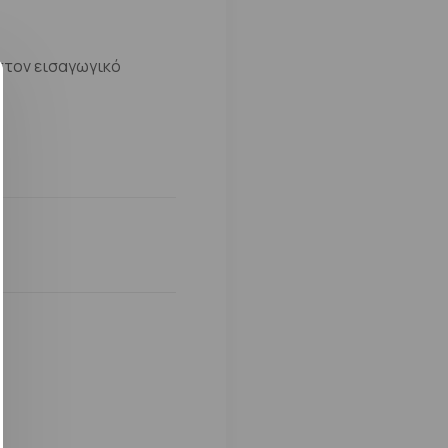
στον εισαγωγικό