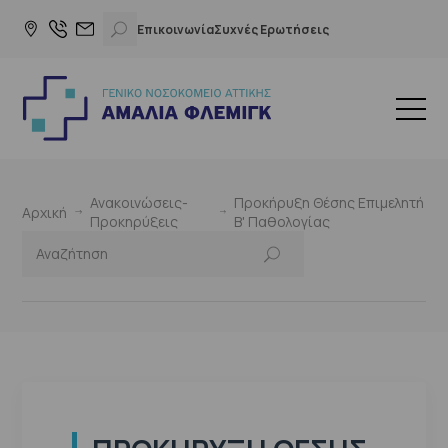
Επικοινωνία
Συχνές Ερωτήσεις
Ανακοινώσεις-
Προκήρυξη Θέσης Επιμελητή
Αρχική
Προκηρύξεις
Β' Παθολογίας