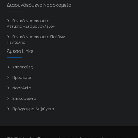
Διασυνδεόμενα Νοσοκομεία
Γενικό Νοσοκομείο
Αττικής «Σισμανόγλειο»
Γενικό Νοσοκομείο Παίδων
Πεντέλης
Άμεσα Links
Υπηρεσίες
Πρόσβαση
Νοσηλεία
Επικοινωνία
Πρόγραμμα Δι@ύγεια