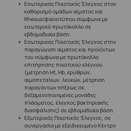
Εσωτερικός Ποιοτικός Έλεγχος στον
καθορισμό ομάδων αίματος και
Rhesus/φαινοτύπου σύμφωνα με
εσωτερικό πρωτόκολλο σε
εβδομαδιαία βάση.
Εσωτερικός Ποιοτικός Έλεγχος στην
παραγώγιση αίματος και προϊόντων
του σύμφωνα με πρωτόκολλο
επιτήρησης ποιοτικού ελέγχου
(μέτρηση Ht, Hb, ερυθρών,
αιμοπεταλίων, λευκών, μέτρηση
παραγόντων πήξεως σε
δεξαμενοποιημένες μονάδες
πλάσματος, έλεγχος βακτηριακής
διασφάλισης) σε εβδομαδιαία βάση.
Εξωτερικός Ποιοτικός Έλεγχος, σε
συνεργασία με εξειδικευμένο Κέντρο