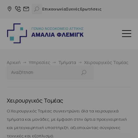
Επικοινωνία
Συχνές Ερωτήσεις
Αρχική
Υπηρεσίες
Τμήματα
Χειρουργικός Τομέας
Χειρουργικός Τομέας
Ο Χειρουργικός Τομέας συγκεντρώνει όλα τα χειρουργικά
τμήματα και μονάδες, με έμφαση στην άρτια προεγχειρητική
και μετεγχειρητική υποστήριξη, αξιοποιώντας σύγχρονες
τεχνικές και εξοπλισμό.