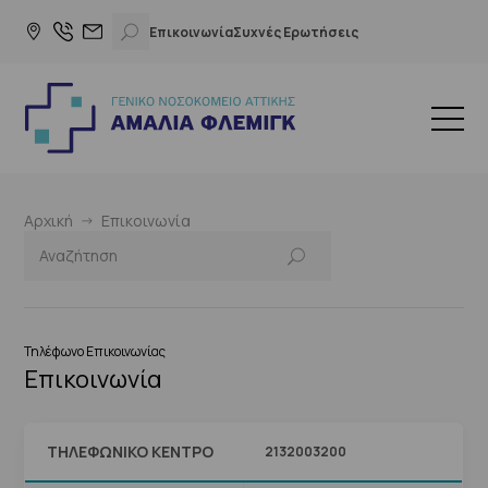
Επικοινωνία
Συχνές Ερωτήσεις
Αρχική
Επικοινωνία
Τηλέφωνο Επικοινωνίας
Επικοινωνία
ΤΗΛΕΦΩΝΙΚΌ ΚΈΝΤΡΟ
2132003200