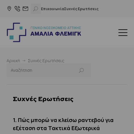
Επικοινωνία
Συχνές Ερωτήσεις
Αρχική
Συχνές Ερωτήσεις
Συχνές Ερωτήσεις
1. Πώς μπορώ να κλείσω ραντεβού για
εξέταση στα Τακτικά Εξωτερικά