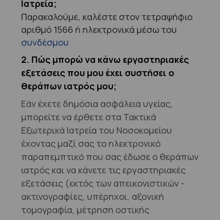
Ιατρεία;
Παρακαλούμε, καλέστε στον τετραψήφιο
αριθμό 1566 ή ηλεκτρονικά μέσω του
συνδέσμου
2. Πώς μπορώ να κάνω εργαστηριακές
εξετάσεις που μου έχει συστήσει ο
θεράπων ιατρός μου;
Εάν έχετε δημόσια ασφάλεια υγείας,
μπορείτε να έρθετε στα Τακτικά
Εξωτερικά Ιατρεία του Νοσοκομείου
έχοντας μαζί σας το ηλεκτρονικό
παραπεμπτικό που σας έδωσε ο θεράπων
ιατρός και να κάνετε τις εργαστηριακές
εξετάσεις (εκτός των απεικονιστικών -
ακτινογραφίες, υπέρηχοι, αξονική
τομογραφία, μέτρηση οστικής