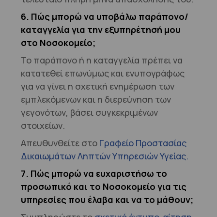
6. Πώς μπορώ να υποβάλω παράπονο/
καταγγελία για την εξυπηρέτησή μου
στο Νοσοκομείο;
Το παράπονο ή η καταγγελία πρέπει να
κατατεθεί επωνύμως και ενυπογράφως
για να γίνει η σχετική ενημέρωση των
εμπλεκόμενων και η διερεύνηση των
γεγονότων, βάσει συγκεκριμένων
στοιχείων.
Απευθυνθείτε στο
Γραφείο Προστασίας
Δικαιωμάτων Ληπτών Υπηρεσιών Υγείας.
7. Πώς μπορώ να ευχαριστήσω το
προσωπικό και το Νοσοκομείο για τις
υπηρεσίες που έλαβα και να το μάθουν;