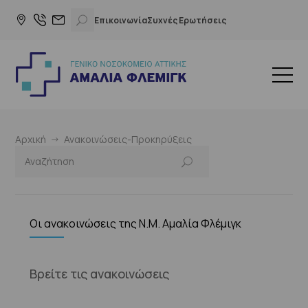
Επικοινωνία
Συχνές Ερωτήσεις
Αρχική
Ανακοινώσεις-Προκηρύξεις
Οι ανακοινώσεις της Ν.Μ. Αμαλία Φλέμιγκ
Βρείτε τις ανακοινώσεις