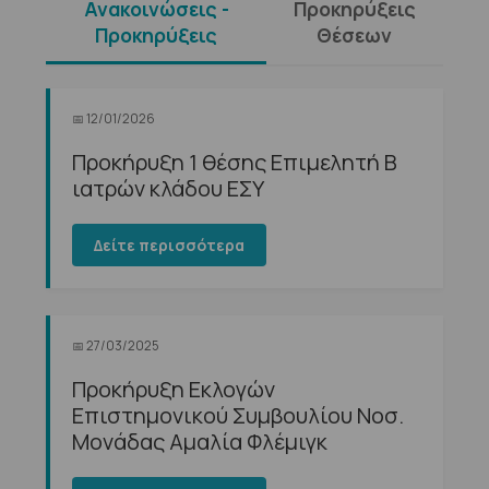
Ανακοινώσεις -
Προκηρύξεις
Προκηρύξεις
Θέσεων
📅
12/01/2026
Προκήρυξη 1 θέσης Επιμελητή Β
ιατρών κλάδου ΕΣΥ
Δείτε περισσότερα
📅
27/03/2025
Προκήρυξη Εκλογών
Επιστημονικού Συμβουλίου Νοσ.
Μονάδας Αμαλία Φλέμιγκ