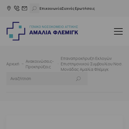
Επικοινωνία
Συχνές Ερωτήσεις
Επαναπροκήρυξη Εκλογών
Ανακοινώσεις-
Αρχική
Επιστημονικού Συμβουλίου Νοσ.
Προκηρύξεις
Μονάδας Αμαλία Φλέμιγκ