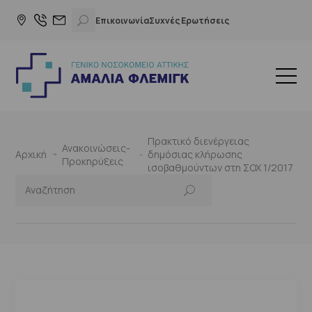
Επικοινωνία
Συχνές Ερωτήσεις
Πρακτικό διενέργειας
Ανακοινώσεις-
Αρχική
δημόσιας κλήρωσης
Προκηρύξεις
ισοβαθμούντων στη ΣΟΧ 1/2017