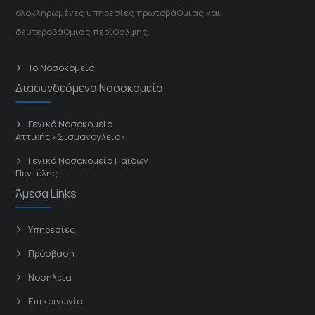
ολοκληρωμένες υπηρεσίες πρωτοβάθμιας και
δευτεροβάθμιας περίθαλψης.
Το Νοσοκομείο
Διασυνδεόμενα Νοσοκομεία
Γενικό Νοσοκομείο
Αττικής «Σισμανόγλειο»
Γενικό Νοσοκομείο Παίδων
Πεντέλης
Άμεσα Links
Υπηρεσίες
Πρόσβαση
Νοσηλεία
Επικοινωνία