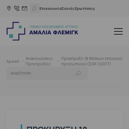
Επικοινωνία
Συχνές Ερωτήσεις
Ανακοινώσεις-
Προκήρυξη 18 θέσεων εποχικού
Αρχική
Προκηρύξεις
προσωπικού (ΣΟΧ 1/2017)