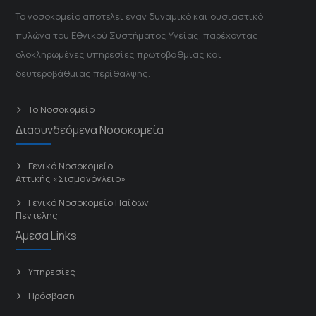
Το νοσοκομείο αποτελεί έναν δυναμικό και ουσιαστικό
πυλώνα του Εθνικού Συστήματος Υγείας, παρέχοντας
ολοκληρωμένες υπηρεσίες πρωτοβάθμιας και
δευτεροβάθμιας περίθαλψης.
Το Νοσοκομείο
Διασυνδεόμενα Νοσοκομεία
Γενικό Νοσοκομείο
Αττικής «Σισμανόγλειο»
Γενικό Νοσοκομείο Παίδων
Πεντέλης
Άμεσα Links
Υπηρεσίες
Πρόσβαση