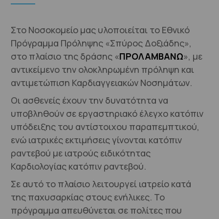
Στο Νοσοκομείο μας υλοποιείται το Εθνικό
Πρόγραμμα Πρόληψης «Σπύρος Δοξιάδης»,
στο πλαίσιο της δράσης «
ΠΡΟΛΑΜΒΑΝΩ
», με
αντικείμενο την ολοκληρωμένη πρόληψη και
αντιμετώπιση Καρδιαγγειακών Νοσημάτων.
Οι ασθενείς έχουν την δυνατότητα να
υποβληθούν σε εργαστηριακό έλεγχο κατόπιν
υπόδειξης του αντίστοιχου παραπεμπτικού,
ενώ ιατρικές εκτιμήσεις γίνονται κατόπιν
ραντεβού με ιατρούς ειδικότητας
Καρδιολογίας κατόπιν ραντεβού.
Σε αυτό το πλαίσιο λειτουργεί ιατρείο κατά
της παχυσαρκίας στους ενήλικες. Το
πρόγραμμα απευθύνεται σε πολίτες που