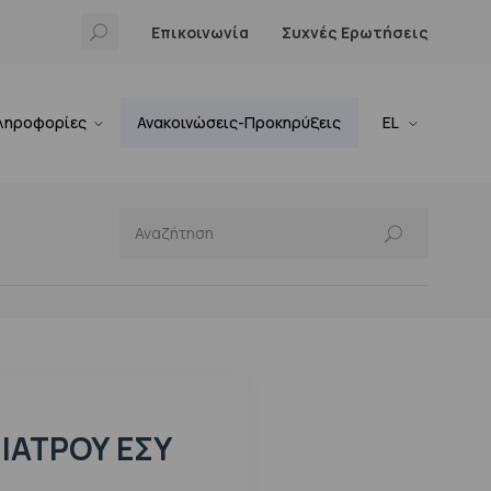
Επικοινωνία
Συχνές Ερωτήσεις
ληροφορίες
Ανακοινώσεις-Προκηρύξεις
EL
ΙΑΤΡΟΎ ΕΣΥ