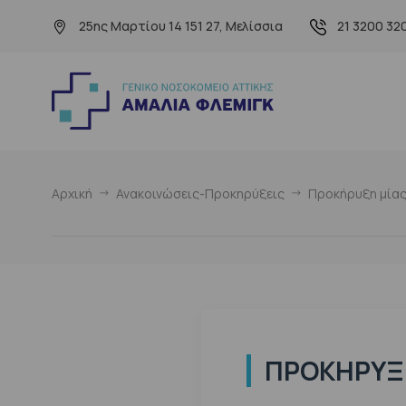
25ης Μαρτίου 14 151 27, Μελίσσια
21 3200 32
Αρχική
Ανακοινώσεις-Προκηρύξεις
Προκήρυξη μίας 
ΠΡΟΚΉΡΥΞΗ