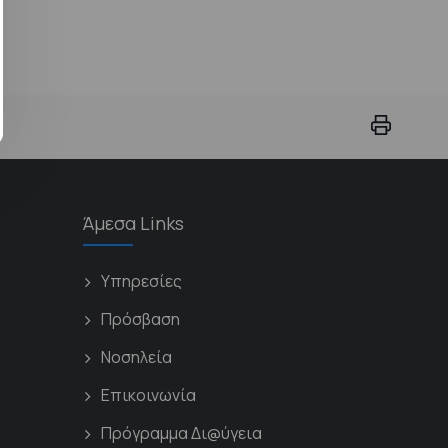
Άμεσα Links
Υπηρεσίες
Πρόσβαση
Νοσηλεία
Επικοινωνία
Πρόγραμμα Δι@ύγεια