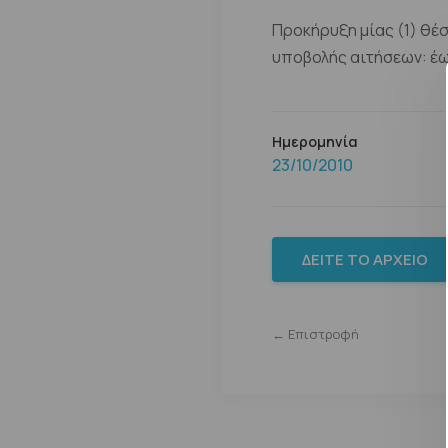
Προκήρυξη μίας (1) θέσ
υποβολής αιτήσεων: έως
Ημερομηνία
23/10/2010
ΔΕΊΤΕ ΤΟ ΑΡΧΕΊΟ
← Επιστροφή