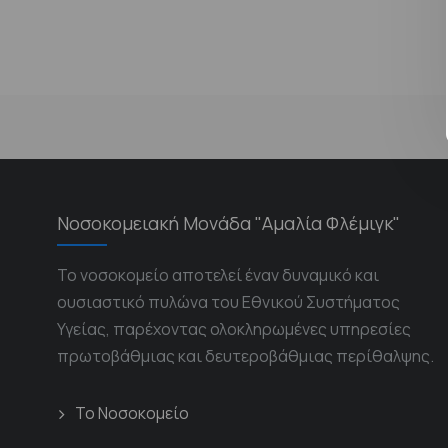
Νοσοκομειακή Μονάδα "Αμαλία Φλέμιγκ"
Το νοσοκομείο αποτελεί έναν δυναμικό και
ουσιαστικό πυλώνα του Εθνικού Συστήματος
Υγείας, παρέχοντας ολοκληρωμένες υπηρεσίες
πρωτοβάθμιας και δευτεροβάθμιας περίθαλψης.
Το Νοσοκομείο